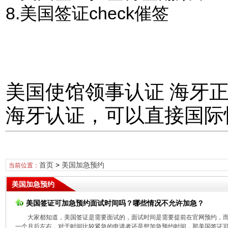
8.美国签证check催签
美国使馆领事认证 海牙
海牙认证，可以直接国际
首页
>
美国加急预约
当前位置：
美国加急预约
美国签证可加急预约面试时间吗？哪些情况不允许加急？
大家都知道，美国签证是需要面试的，面试时间是需要提前在官网预约，
一个月后左右，对于时间比较紧急的申请者还是想加急预约时间，那美国签证