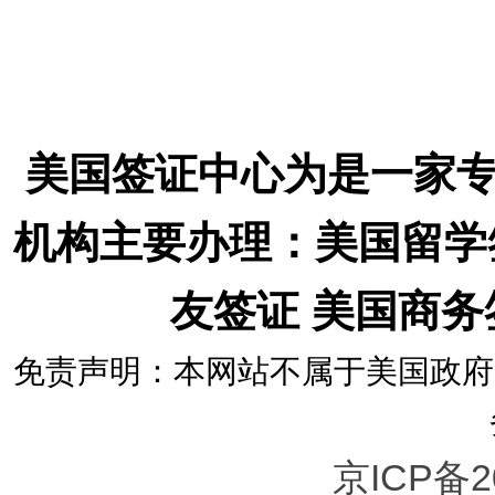
美国签证中心为是一家
机构主要办理：美国留学
友签证 美国商
免责声明：本网站不属于美国政府
京ICP备2