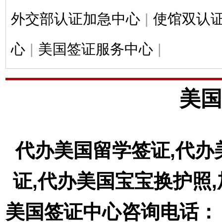
外交部认证加急中心
|
使馆双认
心
|
美国签证服务中心
|
美国
代办美国留学签证,代办
证,代办美国宝宝换护照
美国签证中心咨询电话： 18