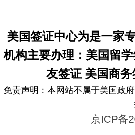
美国签证中心为是一家
机构主要办理：美国留学
友签证 美国商
免责声明：本网站不属于美国政府
京ICP备2