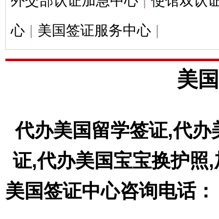
外交部认证加急中心
|
使馆双认
心
|
美国签证服务中心
|
美国
代办美国留学签证,代办
证,代办美国宝宝换护照
美国签证中心咨询电话： 18