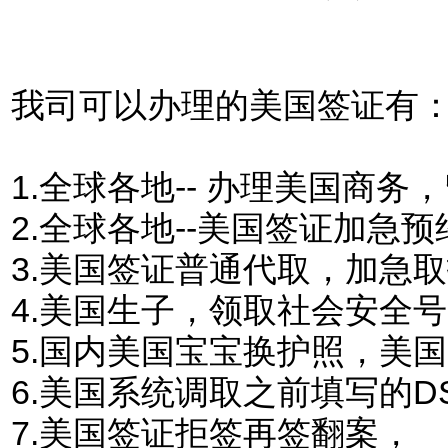
我司可以办理的美国签证有
1.
全球各地-- 办理美国商
2.全球各地--美国签证加急预
3.美国签证普通代取，加急
4.美国生子，领取社会安全
5.国内美国宝宝换护照，美
6.美国系统调取之前填写的DS
7.美国签证拒签再签翻案，