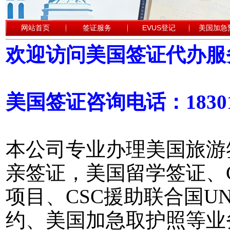
网站首页
签证服务
EVUS登记
美国加急
欢迎访问美国签证代办服
美国签证咨询电话：18301
本公司专业办理美国旅游
亲签证，美国留学签证、
项目、CSC援助联合国
约、美国加急取护照等业