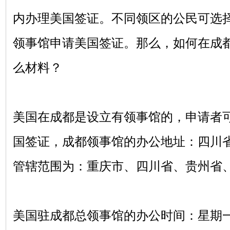
内办理美国签证。不同领区的公民可选
领事馆申请美国签证。那么，如何在成
么材料？
美国在成都是设立有领事馆的，申请者
国签证，成都领事馆的办公地址：四川
管辖范围为：重庆市、四川省、贵州省
美国驻成都总领事馆的办公时间：星期