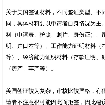
关于美国签证材料，不同签证类型、不
同，具体材料要以申请者自身情况为主
料（申请表、护照、照片、身份证）、
明、户口本等）、工作能力证明材料（
等）、经济能力证明材料（存款证明、
（房产、车产等）。
美国签证较为复杂，审核比较严格，有
请者不注意很可能因此而拒签，因此建