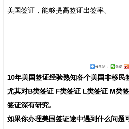
美国签证，能够提高签证出签率。
分享到：
微信
10年美国签证经验熟知各个美国非移民
尤其对
B类签证 F类签证 L类签证 M类
签证深有研究。
如果你办理美国签证途中遇到什么问题