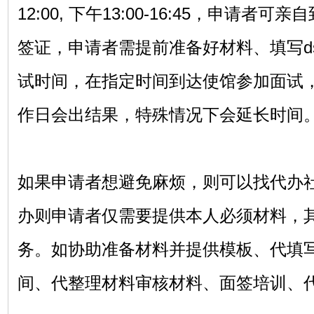
12:00, 下午13:00-16:45，申请
签证，申请者需提前准备好材料、填写ds
试时间，在指定时间到达使馆参加面试，
作日会出结果，特殊情况下会延长时间
如果申请者想避免麻烦，则可以找代办
办则申请者仅需要提供本人必须材料，
务。如协助准备材料并提供模板、代填
间、代整理材料审核材料、面签培训、