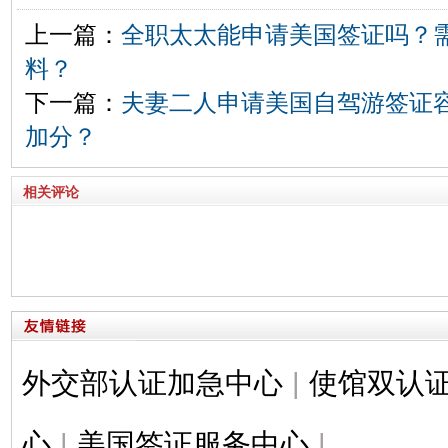
上一篇：
全职太太能申请美国签证吗？
料？
下一篇：
夫妻二人申请美国自驾游签证
加分？
相关评论
外交部认证加急中心
|
使馆双认
心
|
美国签证服务中心
|