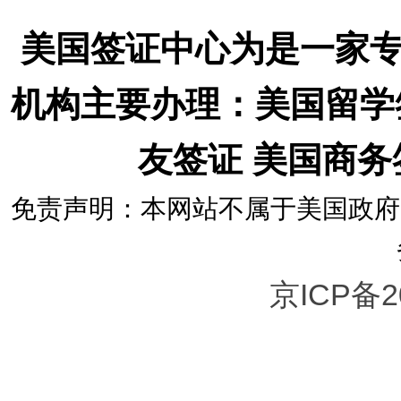
美国签证中心为是一家
机构主要办理：美国留学
友签证 美国商
免责声明：本网站不属于美国政府
京ICP备2