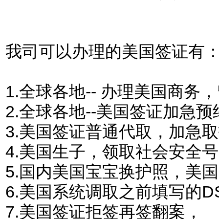
我司可以办理的美国签证有
1.
全球各地-- 办理美国商
2.全球各地--美国签证加急预
3.美国签证普通代取，加急
4.美国生子，领取社会安全
5.国内美国宝宝换护照，美
6.美国系统调取之前填写的DS
7.美国签证拒签再签翻案，