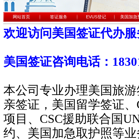
网站首页
签证服务
EVUS登记
美国加急
欢迎访问美国签证代办服
美国签证咨询电话：18301
本公司专业办理美国旅游
亲签证，美国留学签证、
项目、CSC援助联合国
约、美国加急取护照等业