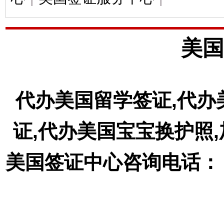
美国
代办美国留学签证,代办
证,代办美国宝宝换护照
美国签证中心咨询电话： 18