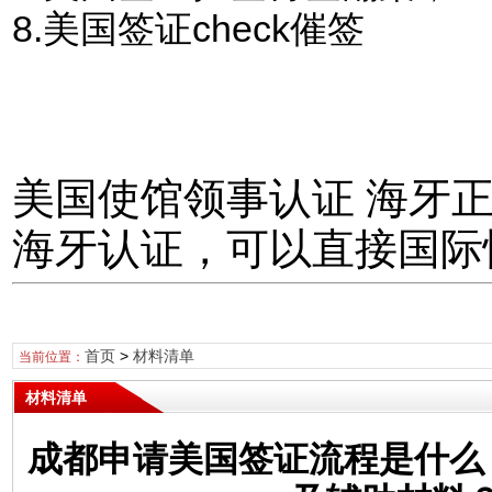
8.美国签证check催签
美国使馆领事认证 海牙
海牙认证，可以直接国际
首页
>
材料清单
当前位置：
材料清单
成都申请美国签证流程是什么