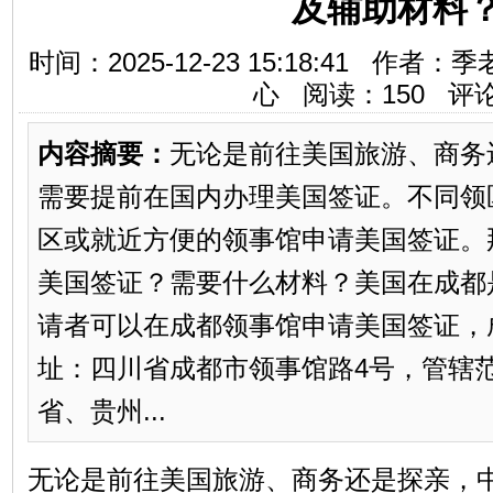
及辅助材料
时间：2025-12-23 15:18:41 
心 阅读：
150
评论
内容摘要：
无论是前往美国旅游、商务
需要提前在国内办理美国签证。不同领
区或就近方便的领事馆申请美国签证。
美国签证？需要什么材料？美国在成都
请者可以在成都领事馆申请美国签证，
址：四川省成都市领事馆路4号，管辖
省、贵州...
无论是前往美国旅游、商务还是探亲，