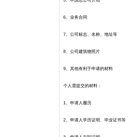
5
、中国总公司介绍
6
、业务合同
7
、公司标志、名称、地址等
8
、公司建筑物照片
9
、其他有利于申请的材料
个人需提交的材料：
1、申请人履历
2
、申请人学历证明、毕业证书等