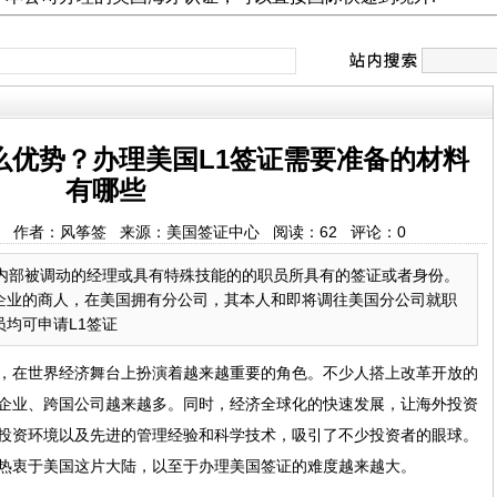
么优势？办理美国L1签证需要准备的材料
有哪些
:20:55 作者：风筝签 来源：美国签证中心 阅读：
62
评论：
0
司内部被调动的经理或具有特殊技能的的职员所具有的签证或者身份。
企业的商人，在美国拥有分公司，其本人和即将调往美国分公司就职
均可申请L1签证
，在世界经济舞台上扮演着越来越重要的角色。不少人搭上改革开放的
企业、跨国公司越来越多。同时，经济全球化的快速发展，让海外投资
投资环境以及先进的管理经验和科学技术，吸引了不少投资者的眼球。
热衷于美国这片大陆，以至于办理美国签证的难度越来越大。