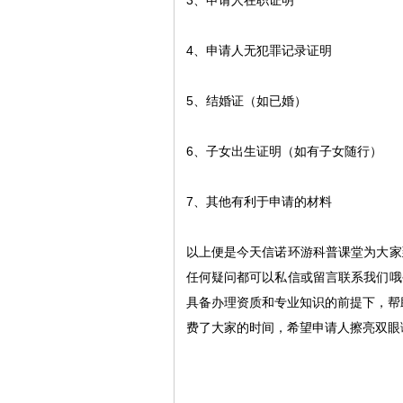
3
、申请人在职证明
4
、申请人无犯罪记录证明
5
、结婚证（如已婚）
6
、子女出生证明（如有子女随行）
7
、其他有利于申请的材料
以上便是今天信诺环游科普课堂为大家
任何疑问都可以私信或留言联系我们哦
具备办理资质和专业知识的前提下，帮
费了大家的时间，希望申请人擦亮双眼