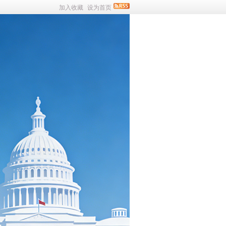
加入收藏
设为首页