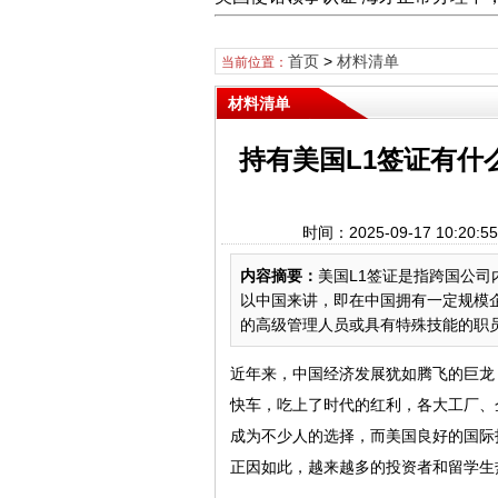
首页
>
材料清单
当前位置：
材料清单
持有美国L1签证有什
时间：2025-09-17 10
内容摘要：
美国L1签证是指跨国公
以中国来讲，即在中国拥有一定规模
的高级管理人员或具有特殊技能的职员
近年来，中国经济发展犹如腾飞的巨龙
快车，吃上了时代的红利，各大工厂、
成为不少人的选择，而美国良好的国际
正因如此，越来越多的投资者和留学生