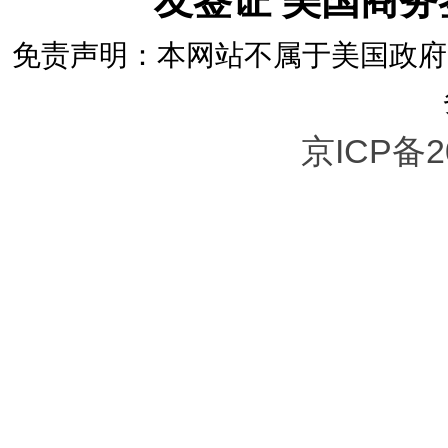
友签证 美国商
免责声明：本网站不属于美国政府
京ICP备2