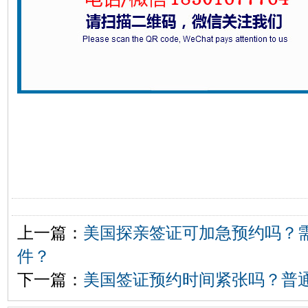
上一篇：
美国探亲签证可加急预约吗？
件？
下一篇：
美国签证预约时间紧张吗？普