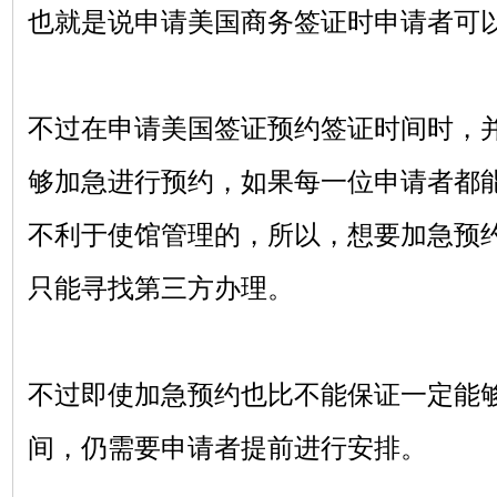
也就是说申请美国商务签证时申请者可
不过在申请美国签证预约签证时间时，
够加急进行预约，如果每一位申请者都
不利于使馆管理的，所以，想要加急预
只能寻找第三方办理。
不过即使加急预约也比不能保证一定能
间，仍需要申请者提前进行安排。