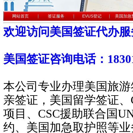
网站首页
签证服务
EVUS登记
美国加急
欢迎访问美国签证代办服
美国签证咨询电话：18301
本公司专业办理美国旅游
亲签证，美国留学签证、
项目、CSC援助联合国
约、美国加急取护照等业