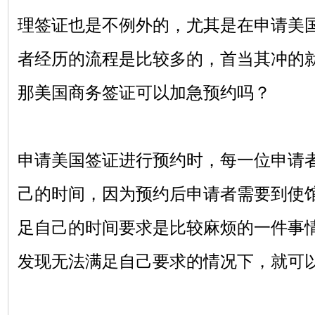
理签证也是不例外的，尤其是在申请美
者经历的流程是比较多的，首当其冲的
那美国商务签证可以加急预约吗？
申请美国签证进行预约时，每一位申请
己的时间，因为预约后申请者需要到使
足自己的时间要求是比较麻烦的一件事
发现无法满足自己要求的情况下，就可