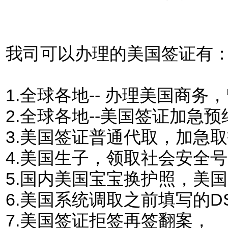
我司可以办理的美国签证有
1.
全球各地-- 办理美国商
2.全球各地--美国签证加急预
3.美国签证普通代取，加急
4.美国生子，领取社会安全
5.国内美国宝宝换护照，美
6.美国系统调取之前填写的DS
7.美国签证拒签再签翻案，