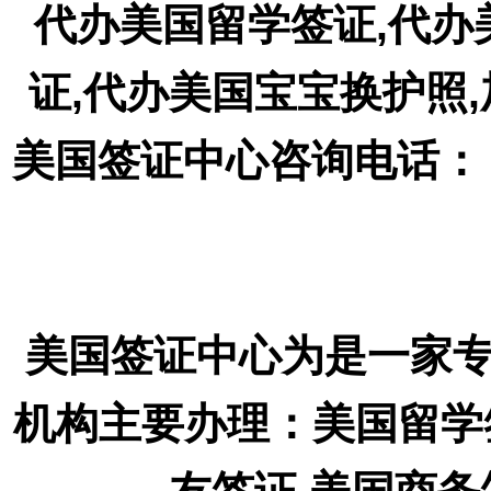
代办美国留学签证,代办
证,代办美国宝宝换护照
美国签证中心咨询电话： 18
美国签证中心为是一家
机构主要办理：美国留学