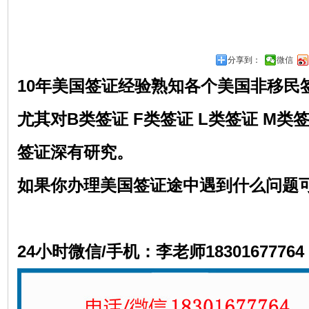
分享到：
微信
10年美国签证经验熟知各个美国非移民
尤其对
B类签证 F类签证 L类签证 M类
签证深有研究。
如果你办理美国签证途中遇到什么问题
24小时微信/手机：李老师18301677764