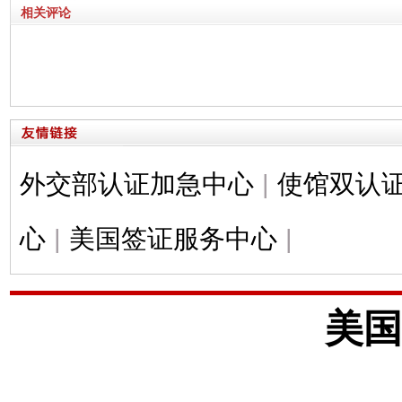
相关评论
外交部认证加急中心
|
使馆双认
心
|
美国签证服务中心
|
美国