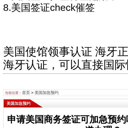
8.美国签证check催签
美国使馆领事认证 海牙
海牙认证，可以直接国际
首页
>
美国加急预约
当前位置：
美国加急预约
申请美国商务签证可加急预约