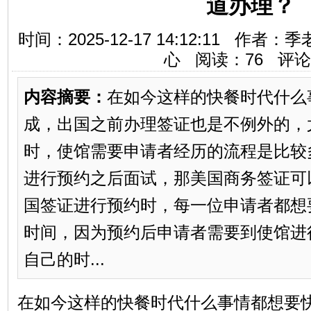
道办理？
时间：2025-12-17 14:12:11 
心 阅读：
76
评论
内容摘要：
在如今这样的快餐时代什么
成，出国之前办理签证也是不例外的，
时，使馆需要申请者经历的流程是比较
进行预约之后面试，那美国商务签证可
国签证进行预约时，每一位申请者都想
时间，因为预约后申请者需要到使馆进
自己的时...
在如今这样的快餐时代什么事情都想要