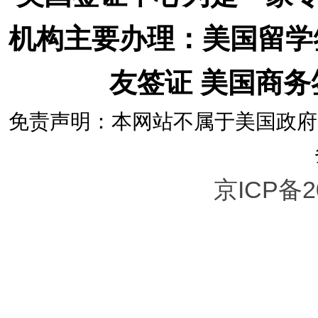
机构主要办理：美国留学
友签证 美国商
免责声明：本网站不属于美国政府
京ICP备2