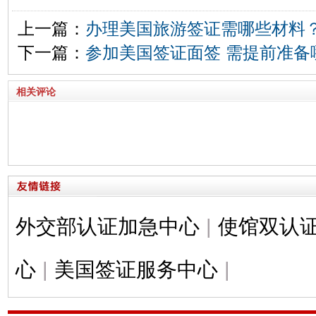
上一篇：
办理美国旅游签证需哪些材料
下一篇：
参加美国签证面签 需提前准备
相关评论
外交部认证加急中心
|
使馆双认
心
|
美国签证服务中心
|