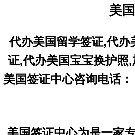
美国
代办美国留学签证,代办
证,代办美国宝宝换护照
美国签证中心咨询电话： 18
美国签证中心为是一家