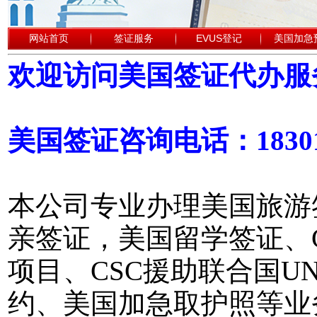
网站首页
签证服务
EVUS登记
美国加急
欢迎访问美国签证代办服
美国签证咨询电话：18301
本公司专业办理美国旅游
亲签证，美国留学签证、
项目、CSC援助联合国
约、美国加急取护照等业