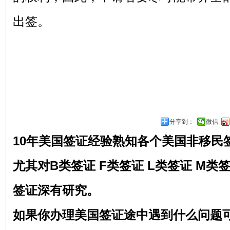
出签。
分享到：
微信
10年美国签证经验熟知各个美国非移民
尤其对
B类签证 F类签证 L类签证 M类
签证深有研究。
如果你办理美国签证途中遇到什么问题