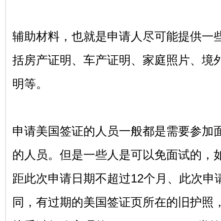
辅助材料，也就是申请人尽可能提供一
括房产证明、车产证明、家庭照片、境
明等。
申请美国签证的人员一般都是需要参加
的人员。但是一些人是可以免面试的，
距此次申请日期不超过
12个月、此次申
同，有过期的美国签证页所在的旧护照