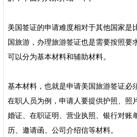
美国签证的申请难度相对于其他国家是
国旅游，办理旅游签证也是需要按照要
可以分为基本材料和辅助材料。
基本材料，也就是申请美国旅游签证必
在职人员为例，申请人要提供护照、照
婚证、在职证明、营业执照、银行对账
历、邀请函、公司介绍信等材料。