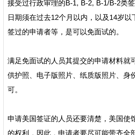
接受过行政审理的B-1, B-2, B-1/B
日期须在过去12个月以内，以及14岁以下
签过的申请者等，是可以免面试的。
满足免面试的人员其提交的申请材料就
供护照、电子版照片、纸质版照片、身
可。
申请美国签证的人员还要清楚，美国使
的权利，因此，申请者要尽可能带齐全