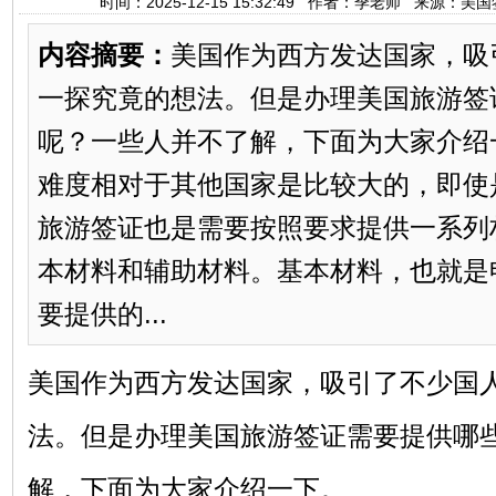
时间：2025-12-15 15:32:49 作者：季老师 来源：
内容摘要：
美国作为西方发达国家，吸
一探究竟的想法。但是办理美国旅游签
呢？一些人并不了解，下面为大家介绍
难度相对于其他国家是比较大的，即使
旅游签证也是需要按照要求提供一系列
本材料和辅助材料。基本材料，也就是
要提供的...
美国作为西方发达国家，吸引了不少国
法。但是办理美国旅游签证需要提供哪
解，下面为大家介绍一下。