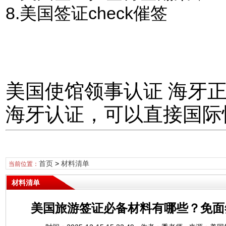
8.美国签证check催签
美国使馆领事认证 海牙
海牙认证，可以直接国际
首页
>
材料清单
当前位置：
材料清单
美国旅游签证必备材料有哪些？免面