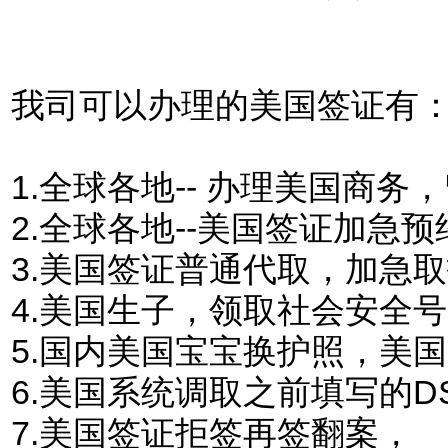
我司可以办理的美国签证有
1.
全球各地-- 办理美国商
2.全球各地--美国签证加急预
3.美国签证普通代取，加急
4.美国生子，领取社会安全
5.国内美国宝宝换护照，美
6.美国系统调取之前填写的DS
7.美国签证拒签再签翻案，