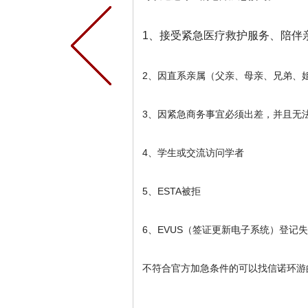
1、接受紧急医疗救护服务、陪伴
2、因直系亲属（父亲、母亲、兄弟、
3、因紧急商务事宜必须出差，并且无
4、学生或交流访问学者
5、ESTA被拒
6、EVUS（签证更新电子系统）登记
不符合官方加急条件的可以找信诺环游