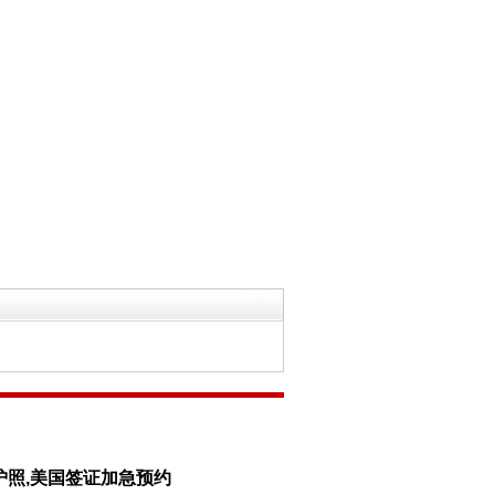
护照,美国签证加急预约