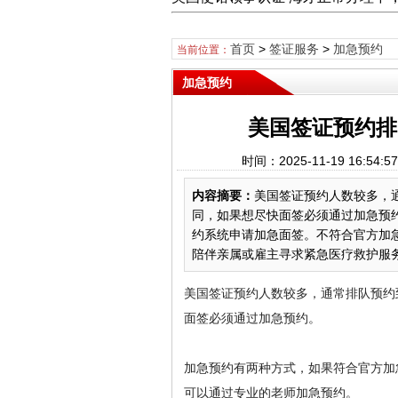
首页
>
签证服务
>
加急预约
当前位置：
加急预约
美国签证预约排
时间：2025-11-19 16
内容摘要：
美国签证预约人数较多，
同，如果想尽快面签必须通过加急预
约系统申请加急面签。不符合官方加
陪伴亲属或雇主寻求紧急医疗救护服务等
美国签证预约人数较多，通常排队预约
面签必须通过加急预约。
加急预约有两种方式，如果符合官方加
可以通过专业的老师加急预约。