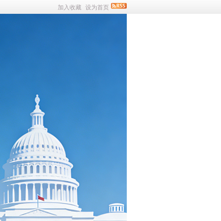
加入收藏
设为首页