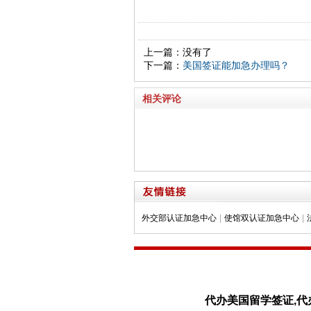
上一篇：没有了
下一篇：
美国签证能加急办理吗？
相关评论
外交部认证加急中心
|
使馆双认证加急中心
|
代办美国留学签证,代