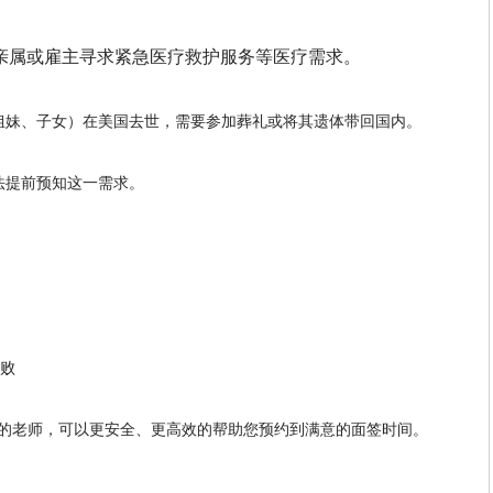
亲属或雇主寻求紧急医疗救护服务等医疗需求。
姐妹、子女）在美国去世，需要参加葬礼或将其遗体带回国内。
法提前预知这一需求。
失败
的老师，可以更安全、更高效的帮助您预约到满意的面签时间。