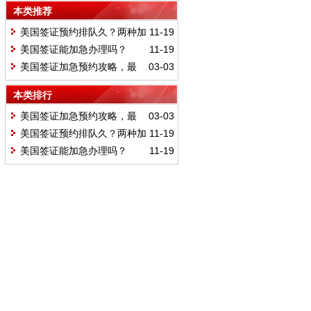
本类推荐
美国签证预约排队久？两种加
11-19
急途径助你尽快面签
美国签证能加急办理吗？
11-19
美国签证加急预约攻略，最
03-03
快1天通过，美国签证加急预约
本类排行
美国签证加急预约攻略，最
03-03
快1天通过，美国签证加急预约
美国签证预约排队久？两种加
11-19
急途径助你尽快面签
美国签证能加急办理吗？
11-19